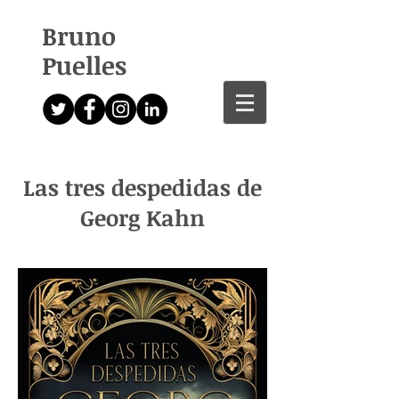
Bruno
Puelles
Las tres despedidas de
Georg Kahn