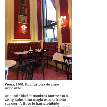
Viena, 1900. Una historia de amor
imposible.
Una infinidad de sombras atormenta a
Georg Kahn. Una magia oscura habita
sus ojos. A Hugo le han prohibido